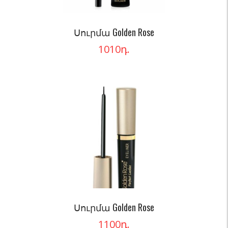
Սուրմա Golden Rose
1010
դ.
Սուրմա Golden Rose
1100
դ.