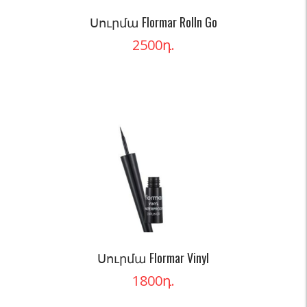
Սուրմա Flormar Rolln Go
2500
դ.
Սուրմա Flormar Vinyl
1800
դ.