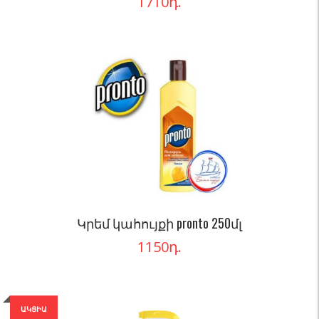
1710
դ.
Կրեմ կահույքի pronto 250մլ
1150
դ.
ԱԿՑԻԱ