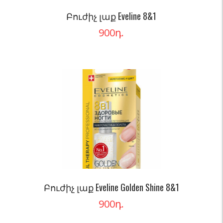
Բուժիչ լաք Eveline 8&1
900
դ.
Բուժիչ լաք Eveline Golden Shine 8&1
900
դ.