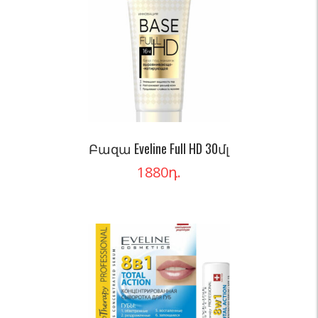
Բազա Eveline Full HD 30մլ
1880
դ.