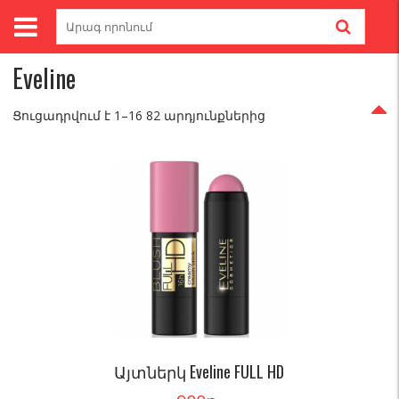
Skip
Search
to
for:
Գլխավոր
/ Brands / Eveline
content
Eveline
Ցուցադրվում է 1–16 82 արդյունքներից
Այտներկ Eveline FULL HD